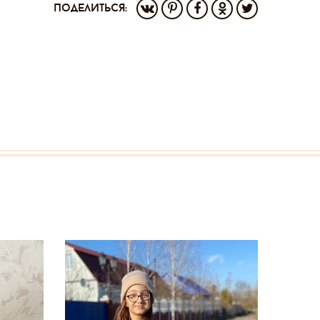
поделиться: