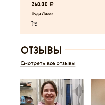
260,00
Худи Лилас
отзывы
Смотреть все отзывы