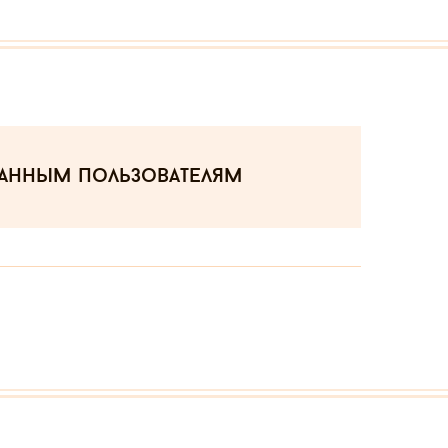
ванным пользователям