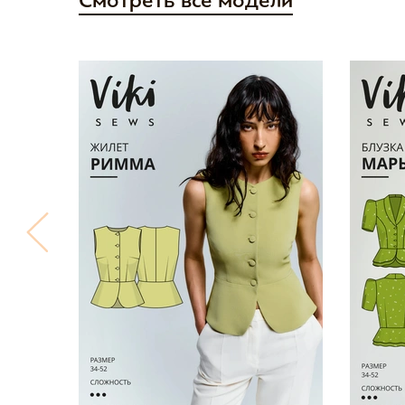
Смотреть все модели