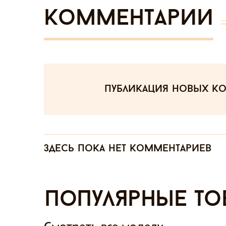
Комментарии
публикация новых к
Здесь пока нет комментариев
Популярные то