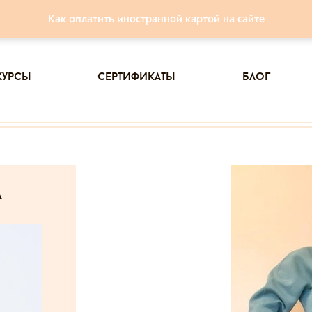
Как оплатить иностранной картой на сайте
курсы
сертификаты
блог
а