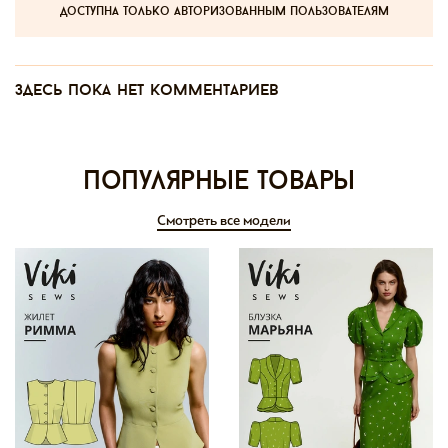
доступна только авторизованным пользователям
Здесь пока нет комментариев
Популярные товары
Смотреть все модели