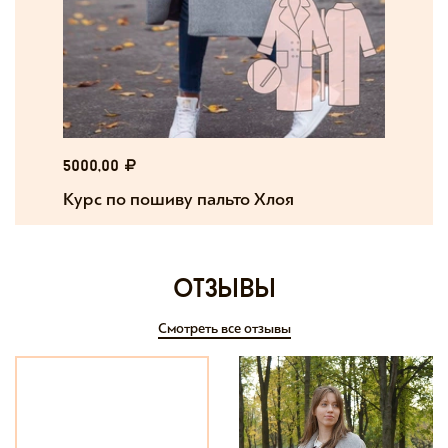
5000,00
Курс по пошиву пальто Хлоя
отзывы
Смотреть все отзывы