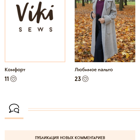
Комфорт
Любимое пальто
11
23
публикация новых комментариев