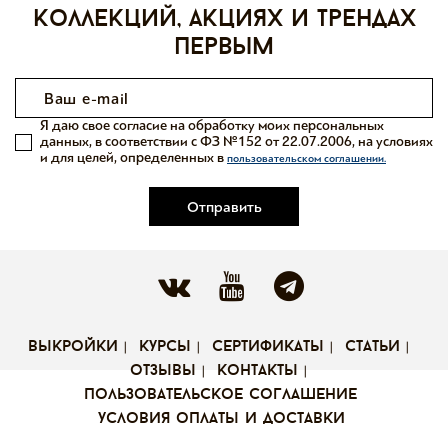
коллекций, акциях и трендах
первым
Я даю свое согласие на обработку моих персональных
данных, в соответствии с ФЗ №152 от 22.07.2006, на условиях
и для целей, определенных в
пользовательском соглашении.
Отправить
выкройки
курсы
сертификаты
статьи
отзывы
контакты
пользовательское соглашение
условия оплаты и доставки