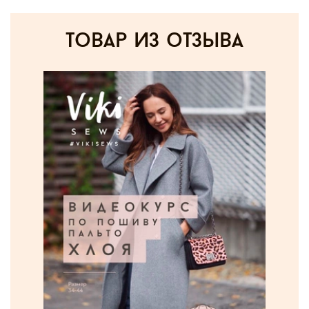
товар из отзыва