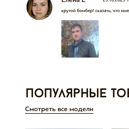
крутой бомбер! сказать, что мне
Популярные то
Смотреть все модели