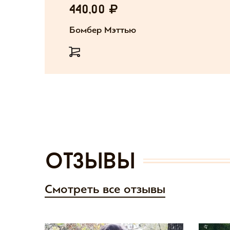
440,00
Бомбер Мэттью
отзывы
Смотреть все отзывы