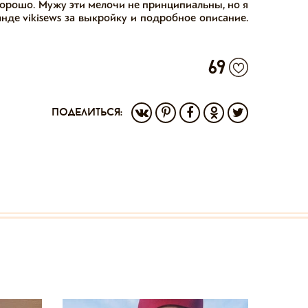
хорошо. Мужу эти мелочи не принципиальны, но я
нде vikisews за выкройку и подробное описание.
69
поделиться: