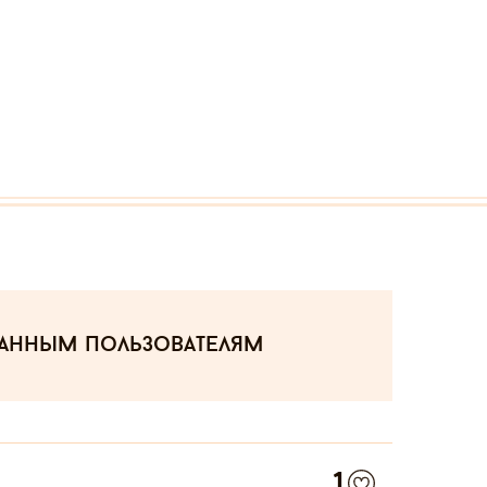
ванным пользователям
1