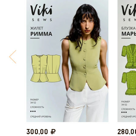
300,00
280,