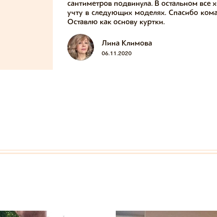
сантиметров подвинула. В остальном все 
учту в следующих моделях. Спасибо кома
Оставлю как основу куртки.
Лина Климова
06.11.2020