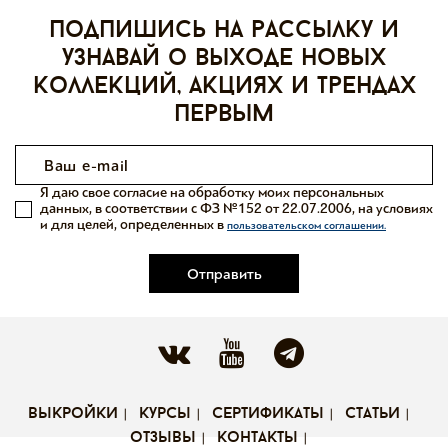
Подпишись на рассылку и
узнавай о выходе новых
коллекций, акциях и трендах
первым
Я даю свое согласие на обработку моих персональных
данных, в соответствии с ФЗ №152 от 22.07.2006, на условиях
и для целей, определенных в
пользовательском соглашении.
Отправить
выкройки
курсы
сертификаты
статьи
отзывы
контакты