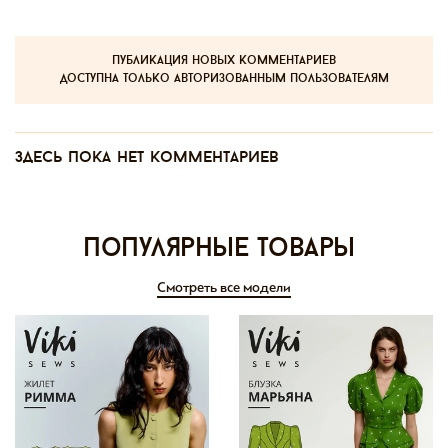
публикация новых комментариев
доступна только авторизованным пользователям
Здесь пока нет комментариев
Популярные товары
Смотреть все модели