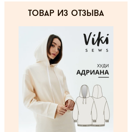
товар из отзыва