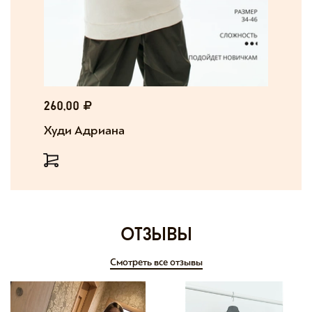
260,00
Худи Адриана
отзывы
Смотреть все отзывы