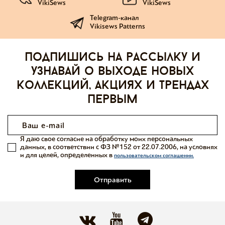
VikiSews
VikiSews
Telegram-канал
Vikisews Patterns
Подпишись на рассылку и
узнавай о выходе новых
коллекций, акциях и трендах
первым
Я даю свое согласие на обработку моих персональных
данных, в соответствии с ФЗ №152 от 22.07.2006, на условиях
и для целей, определенных в
пользовательском соглашении.
Отправить