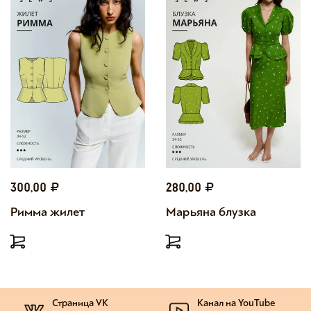
300,00
280,00
Римма жилет
Марьяна блузка
Страница VK
Канал на YouTube