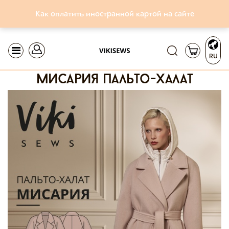
Как оплатить иностранной картой на сайте
RU
мисария пальто-халат