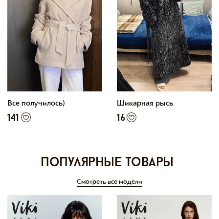
Все получилось)
Шикарная рысь
141
16
Популярные товары
Смотреть все модели