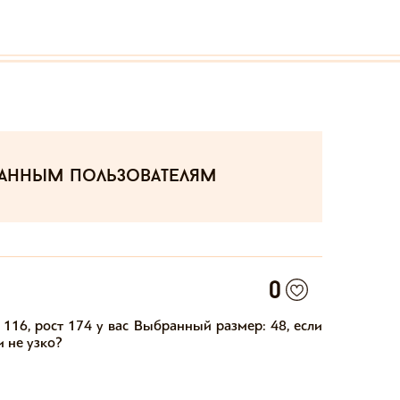
ванным пользователям
0
116, рост 174 у вас Выбранный размер: 48, если 
и не узко?