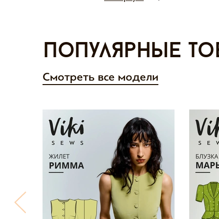
Популярные то
Смотреть все модели