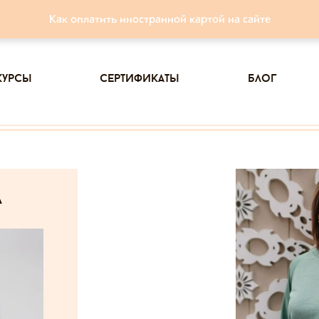
Как оплатить иностранной картой на сайте
курсы
сертификаты
блог
а