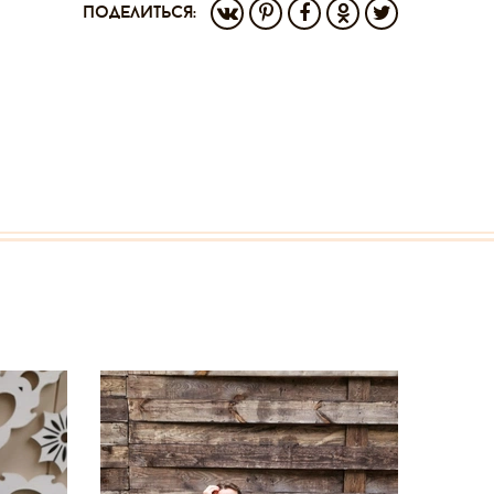
поделиться: