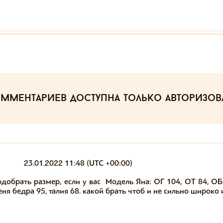
омментариев
доступна только авторизо
23.01.2022 11:48 (UTC +00:00)
добрать размер, если у вас  Модель Яна: ОГ 104, ОТ 84, ОБ 
ня бедра 95, талия 68. какой брать чтоб и не сильно широко 