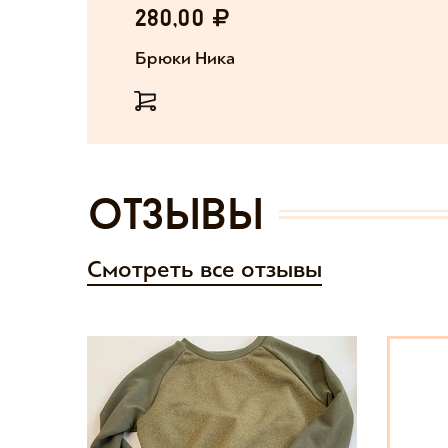
280,00
Брюки Ника
отзывы
Смотреть все отзывы