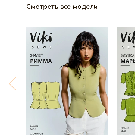
Смотреть все модели