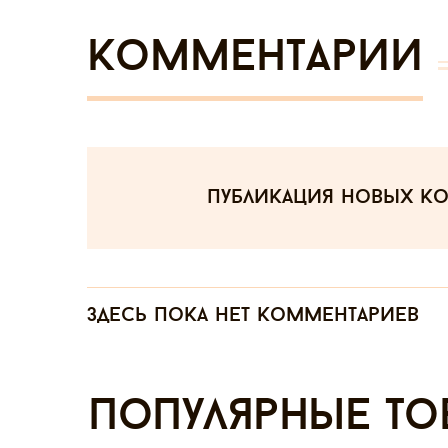
Комментарии
публикация новых к
Здесь пока нет комментариев
Популярные то