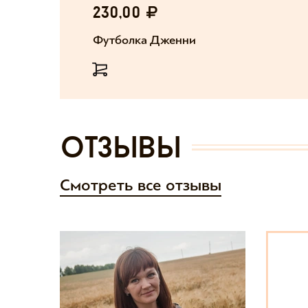
230,00
Футболка Дженни
отзывы
Смотреть все отзывы