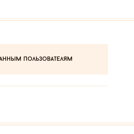
ванным пользователям