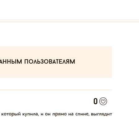
ванным пользователям
0
который купила, и он прямо на спине, выглядит 