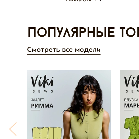
Популярные то
Смотреть все модели