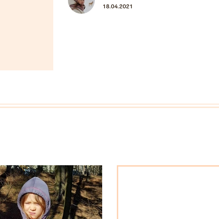
18.04.2021