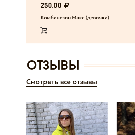
250,00
Комбинезон Макс (девочки)
отзывы
Смотреть все отзывы