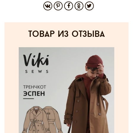
товар из отзыва