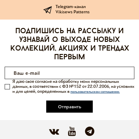
Telegram-канал
Vikisews Patterns
Подпишись на рассылку и
узнавай о выходе новых
коллекций, акциях и трендах
первым
Я даю свое согласие на обработку моих персональных
данных, в соответствии с ФЗ №152 от 22.07.2006, на условиях
и для целей, определенных в
пользовательском соглашении.
Отправить