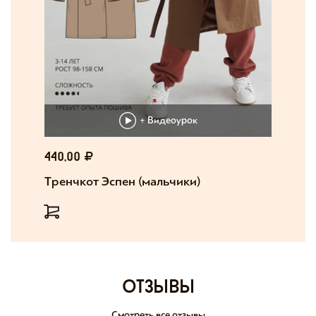
+ Видеоурок
440,00
Тренчкот Эспен (мальчики)
отзывы
Смотреть все отзывы