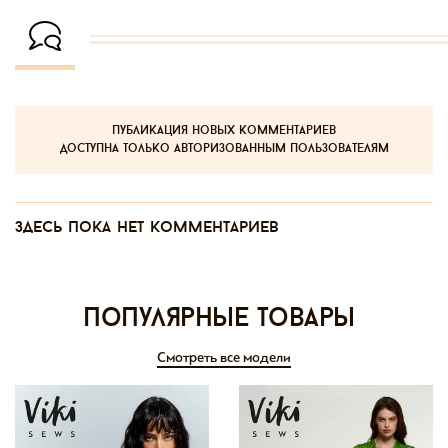
публикация новых комментариев
доступна только авторизованным пользователям
Здесь пока нет комментариев
Популярные товары
Смотреть все модели