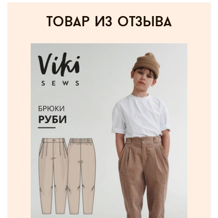
товар из отзыва