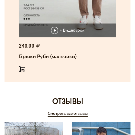
+ Видеоурок
240,00
Брюки Руби (мальчики)
отзывы
Смотреть все отзывы