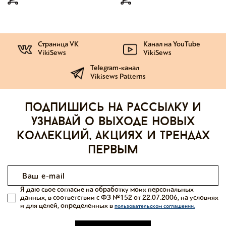
Страница VK
Канал на YouTube
VikiSews
VikiSews
Telegram-канал
Vikisews Patterns
Подпишись на рассылку и
узнавай о выходе новых
коллекций, акциях и трендах
первым
Я даю свое согласие на обработку моих персональных
данных, в соответствии с ФЗ №152 от 22.07.2006, на условиях
и для целей, определенных в
пользовательском соглашении.