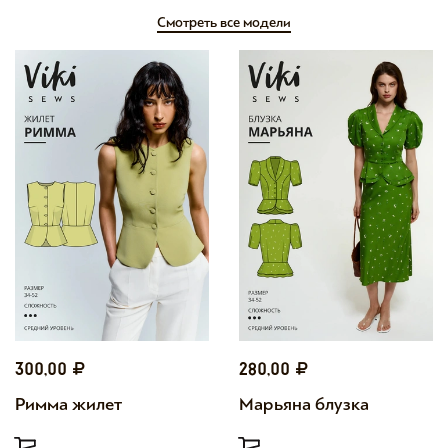
Смотреть все модели
300,00
280,00
Римма жилет
Марьяна блузка