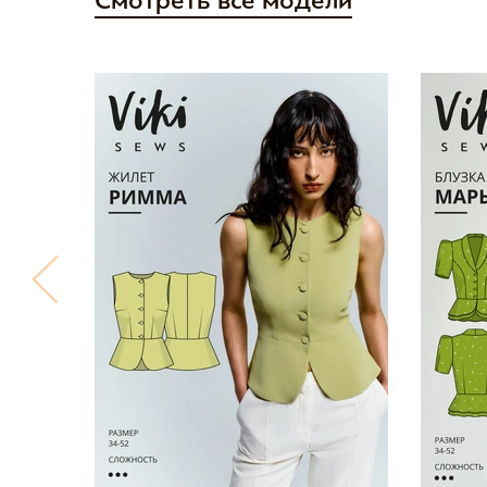
Смотреть все модели