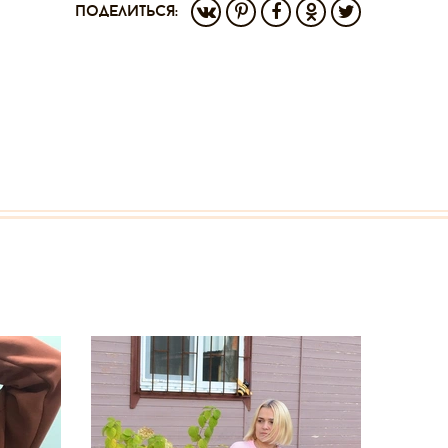
поделиться: