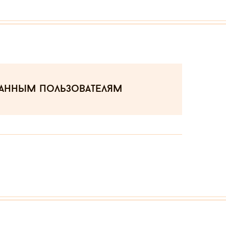
ванным пользователям