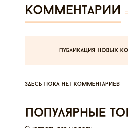
Комментарии
публикация новых к
Здесь пока нет комментариев
Популярные то