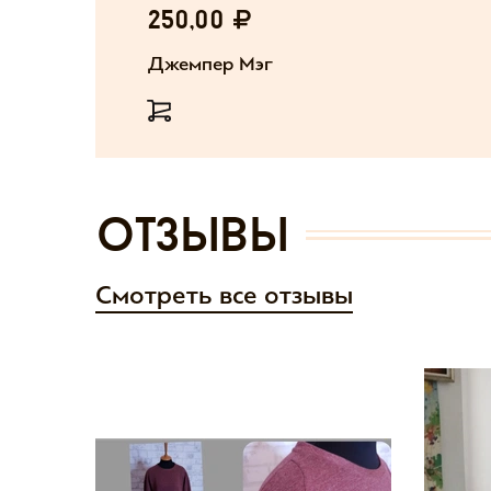
250,00
Джемпер Мэг
отзывы
Смотреть все отзывы