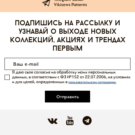
Vikisews Patterns
Подпишись на рассылку и
узнавай о выходе новых
коллекций, акциях и трендах
первым
Я даю свое согласие на обработку моих персональных
данных, в соответствии с ФЗ №152 от 22.07.2006, на условиях
и для целей, определенных в
пользовательском соглашении.
Отправить