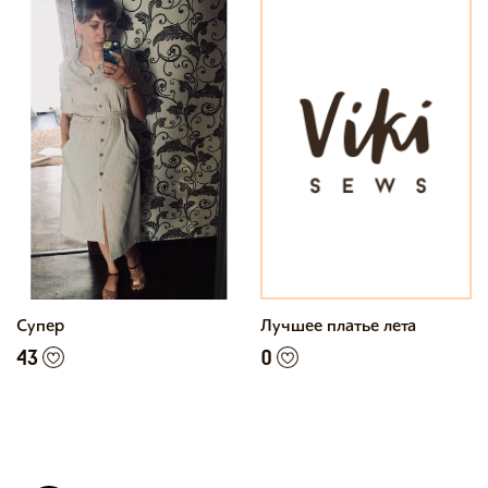
Супер
Лучшее платье лета
43
0