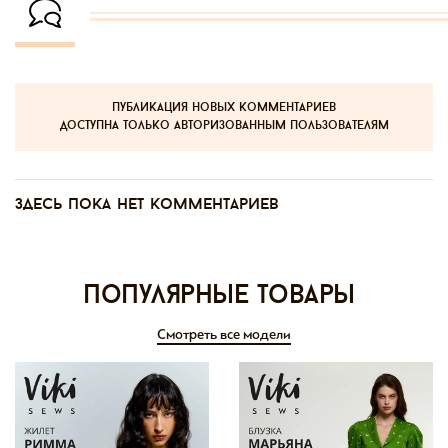
публикация новых комментариев
доступна только авторизованным пользователям
Здесь пока нет комментариев
Популярные товары
Смотреть все модели