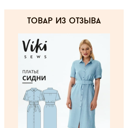
товар из отзыва