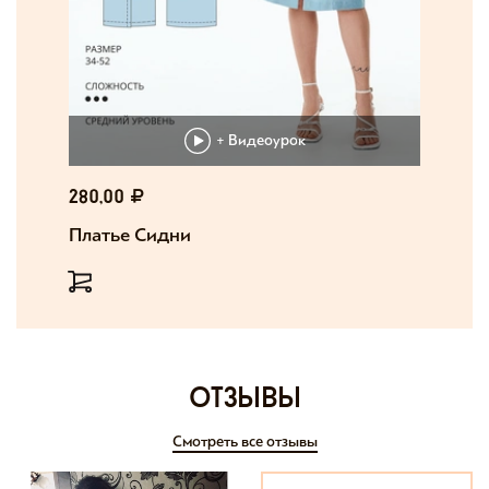
+ Видеоурок
280,00
Платье Сидни
отзывы
Смотреть все отзывы