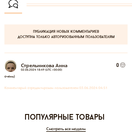
публикация новых комментариев
доступна только авторизованным пользователям
Стрельникова Анна
0
02.06.2024 18:49 (UTC +00:00)
очень)
Комментарий отредактирован пользователем 03.06.2024 04:51
Популярные товары
Смотреть все модели