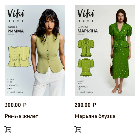
300,00
280,00
Римма жилет
Марьяна блузка