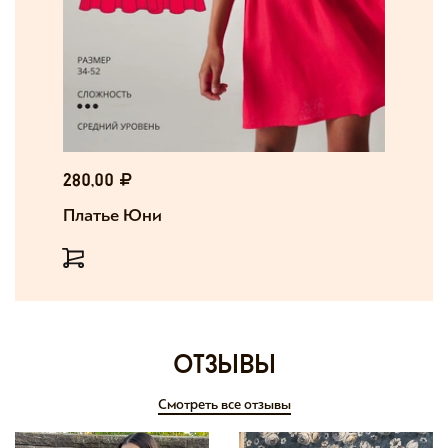
280,00
Платье Юни
отзывы
Смотреть все отзывы