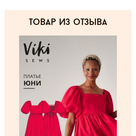
товар из отзыва