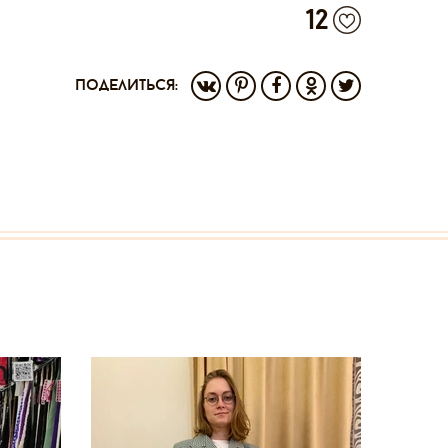
12
поделиться: