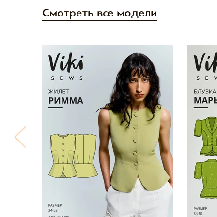
Смотреть все модели