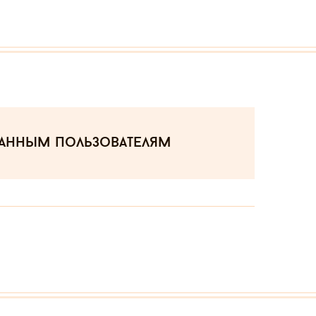
ванным пользователям