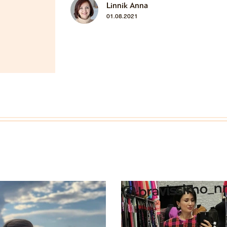
Linnik Anna
01.08.2021