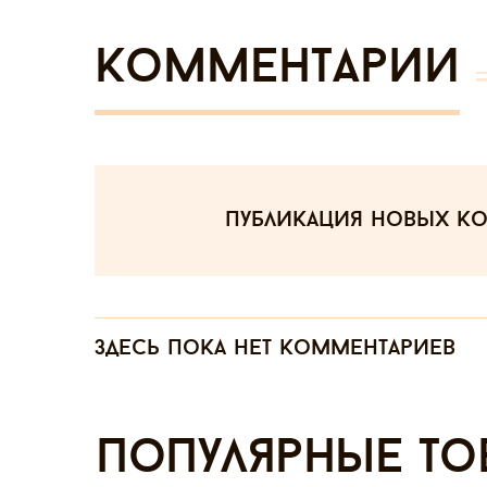
Комментарии
публикация новых к
Здесь пока нет комментариев
Популярные то