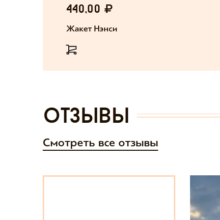
440,00
Жакет Нэнси
отзывы
Смотреть все отзывы