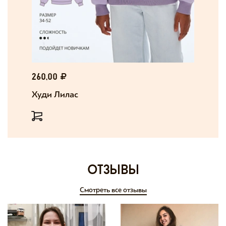
260,00
Худи Лилас
отзывы
Смотреть все отзывы