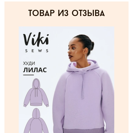
товар из отзыва