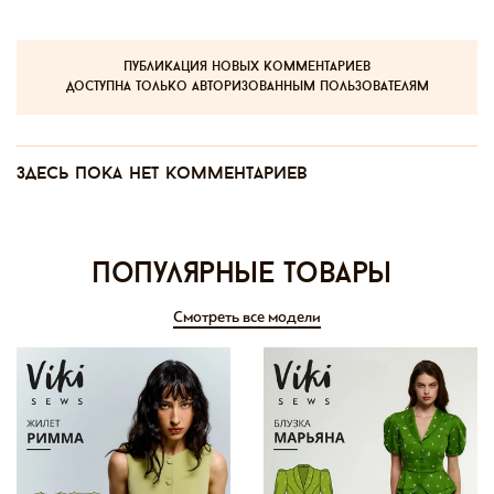
публикация новых комментариев
доступна только авторизованным пользователям
Здесь пока нет комментариев
Популярные товары
Смотреть все модели