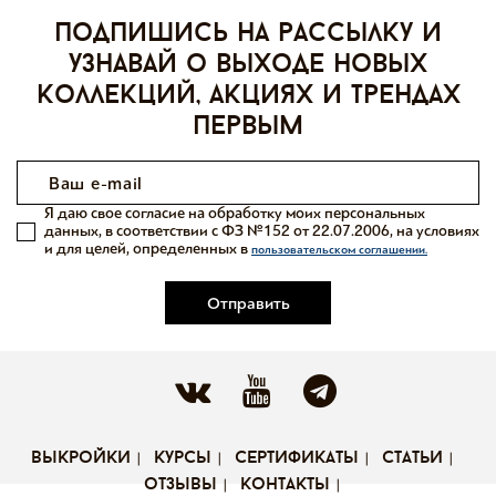
Подпишись на рассылку и
узнавай о выходе новых
коллекций, акциях и трендах
первым
Я даю свое согласие на обработку моих персональных
данных, в соответствии с ФЗ №152 от 22.07.2006, на условиях
и для целей, определенных в
пользовательском соглашении.
Отправить
выкройки
курсы
сертификаты
статьи
отзывы
контакты