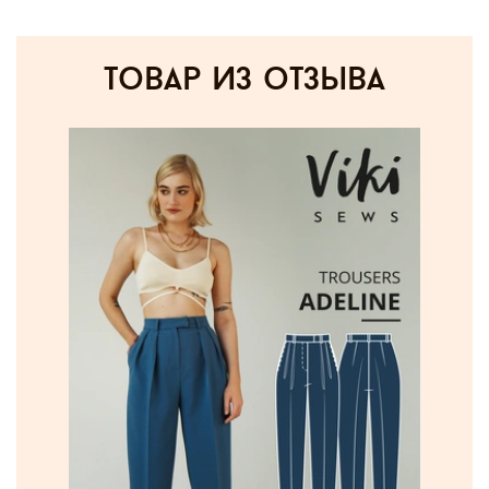
товар из отзыва