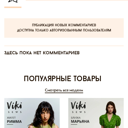
публикация новых комментариев
доступна только авторизованным пользователям
Здесь пока нет комментариев
Популярные товары
Смотреть все модели