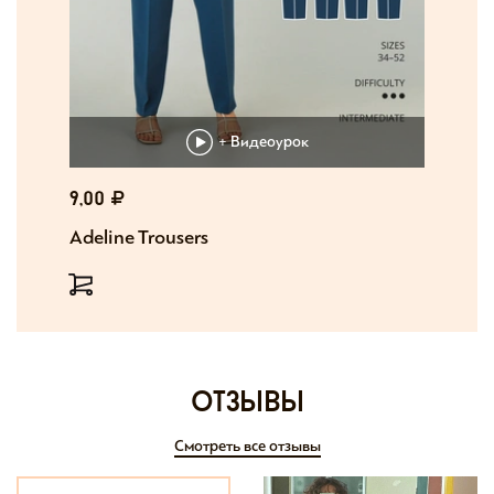
+ Видеоурок
9,00
Adeline Trousers
отзывы
Смотреть все отзывы