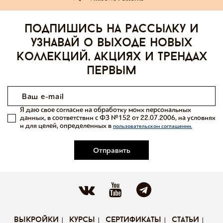
Подпишись на рассылку и
узнавай о выходе новых
коллекций, акциях и трендах
первым
Я даю свое согласие на обработку моих персональных
данных, в соответствии с ФЗ №152 от 22.07.2006, на условиях
и для целей, определенных в
пользовательском соглашении.
Отправить
выкройки
курсы
сертификаты
статьи