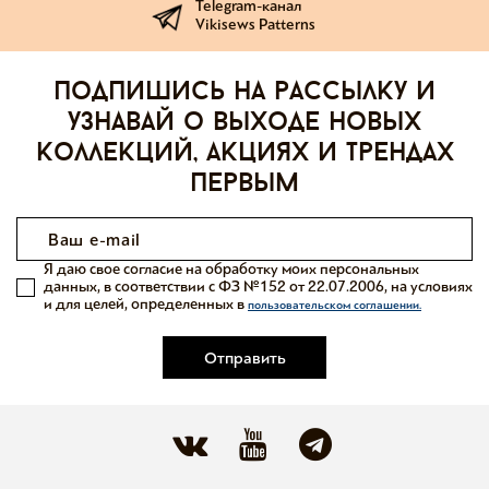
Telegram-канал
Vikisews Patterns
Подпишись на рассылку и
узнавай о выходе новых
коллекций, акциях и трендах
первым
Я даю свое согласие на обработку моих персональных
данных, в соответствии с ФЗ №152 от 22.07.2006, на условиях
и для целей, определенных в
пользовательском соглашении.
Отправить