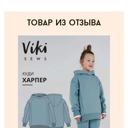
товар из отзыва