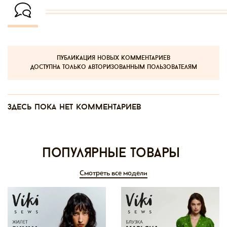
публикация новых комментариев
доступна только авторизованным пользователям
Здесь пока нет комментариев
Популярные товары
Смотреть все модели