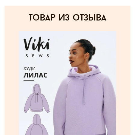
товар из отзыва