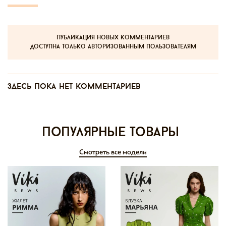
публикация новых комментариев
доступна только авторизованным пользователям
Здесь пока нет комментариев
Популярные товары
Смотреть все модели