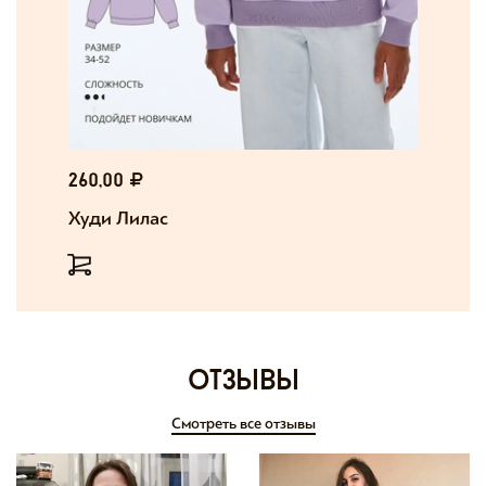
260,00
Худи Лилас
отзывы
Смотреть все отзывы