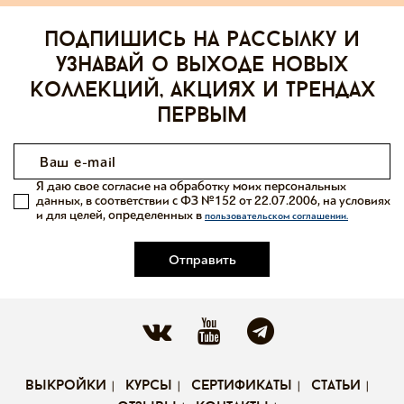
Подпишись на рассылку и
узнавай о выходе новых
коллекций, акциях и трендах
первым
Я даю свое согласие на обработку моих персональных
данных, в соответствии с ФЗ №152 от 22.07.2006, на условиях
и для целей, определенных в
пользовательском соглашении.
Отправить
выкройки
курсы
сертификаты
статьи