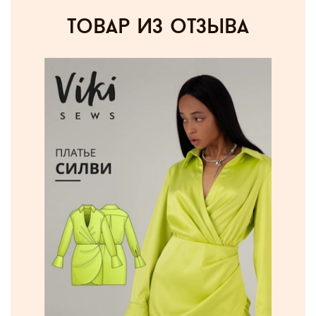
товар из отзыва