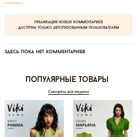
публикация новых комментариев
доступна только авторизованным пользователям
Здесь пока нет комментариев
Популярные товары
Смотреть все модели