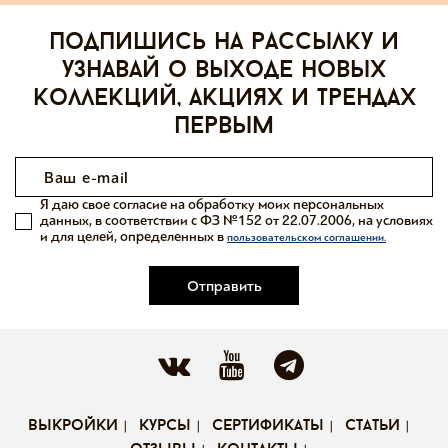
Подпишись на рассылку и
узнавай о выходе новых
коллекций, акциях и трендах
первым
Я даю свое согласие на обработку моих персональных
данных, в соответствии с ФЗ №152 от 22.07.2006, на условиях
и для целей, определенных в
пользовательском соглашении.
Отправить
выкройки
курсы
сертификаты
статьи