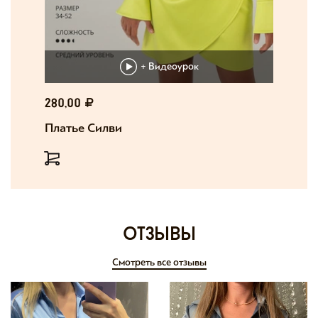
+ Видеоурок
280,00
Платье Силви
отзывы
Смотреть все отзывы