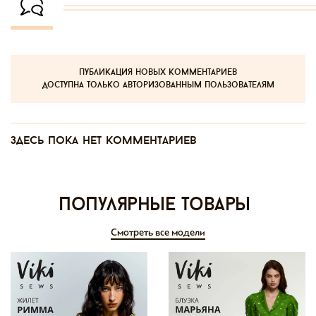
публикация новых комментариев
доступна только авторизованным пользователям
Здесь пока нет комментариев
Популярные товары
Смотреть все модели