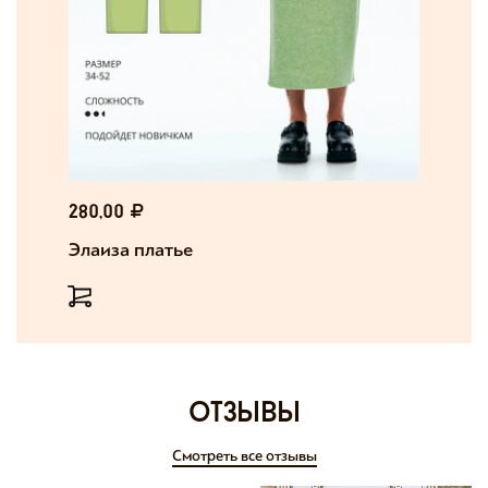
280,00
Элаиза платье
отзывы
Смотреть все отзывы