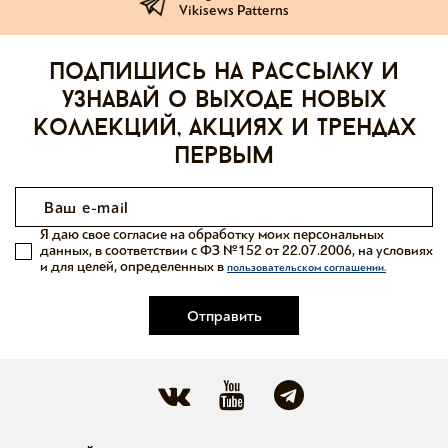
Vikisews Patterns
Подпишись на рассылку и
узнавай о выходе новых
коллекций, акциях и трендах
первым
Я даю свое согласие на обработку моих персональных
данных, в соответствии с ФЗ №152 от 22.07.2006, на условиях
и для целей, определенных в
пользовательском соглашении.
Отправить