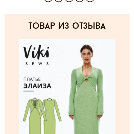
товар из отзыва