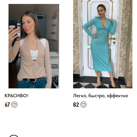
КРАСИВО!
Легко, быстро, эффектно
67
82