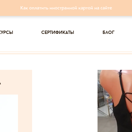
Как оплатить иностранной картой на сайте
курсы
сертификаты
блог
а