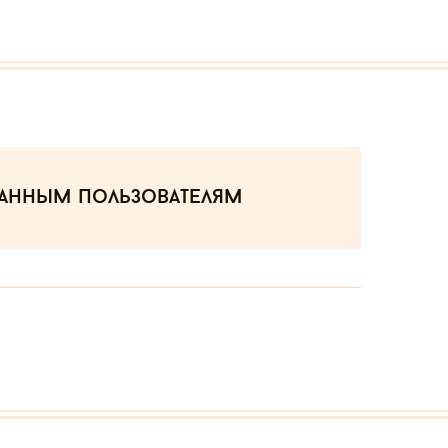
ванным пользователям