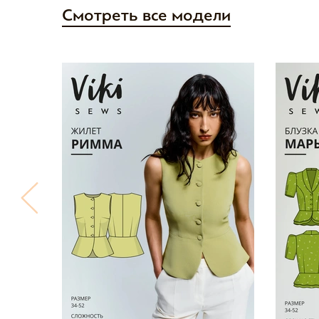
Смотреть все модели