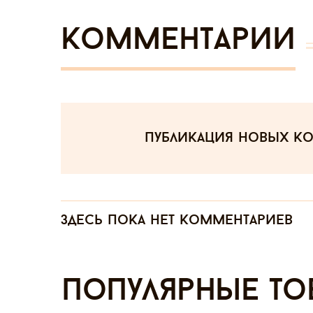
Комментарии
публикация новых к
Здесь пока нет комментариев
Популярные то