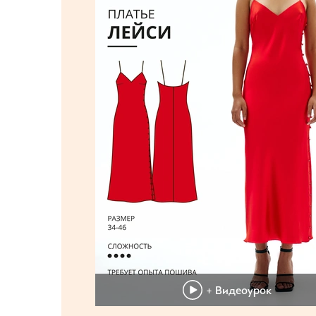
+ Видеоурок