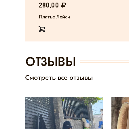
280,00
Платье Лейси
отзывы
Смотреть все отзывы