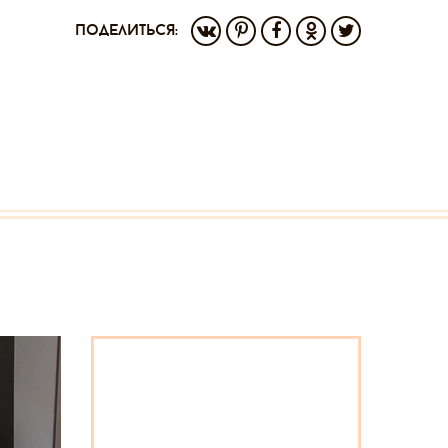
поделиться: