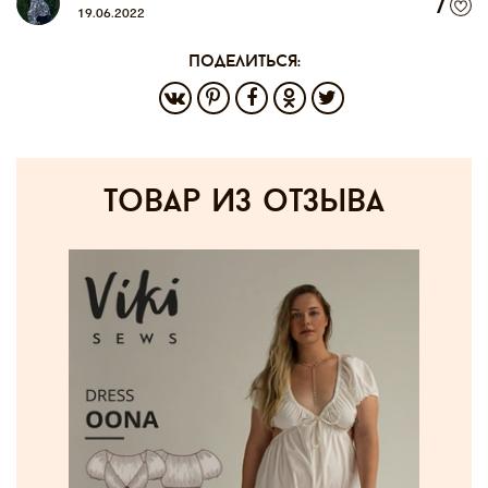
7
19.06.2022
поделиться:
товар из отзыва