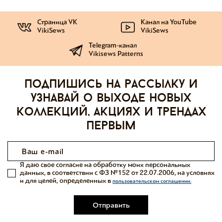
Страница VK
Канал на YouTube
VikiSews
VikiSews
Telegram-канал
Vikisews Patterns
Подпишись на рассылку и
узнавай о выходе новых
коллекций, акциях и трендах
первым
Я даю свое согласие на обработку моих персональных
данных, в соответствии с ФЗ №152 от 22.07.2006, на условиях
и для целей, определенных в
пользовательском соглашении.
Отправить