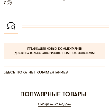
7
публикация новых комментариев
доступна только авторизованным пользователям
Здесь пока нет комментариев
Популярные товары
Смотреть все модели