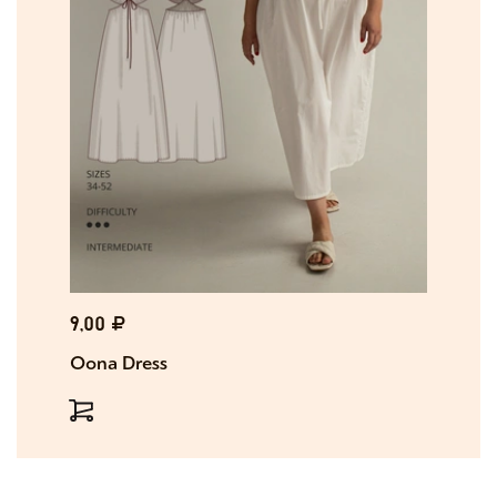
9,00
Oona Dress