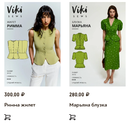
300,00
280,00
Римма жилет
Марьяна блузка