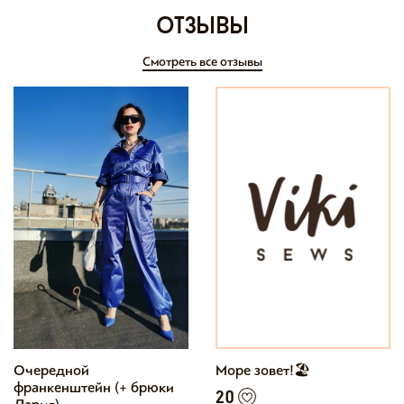
отзывы
Смотреть все отзывы
Очередной
Море зовет!🏖
франкенштейн (+ брюки
20