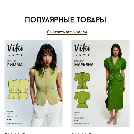
Популярные товары
Смотреть все модели