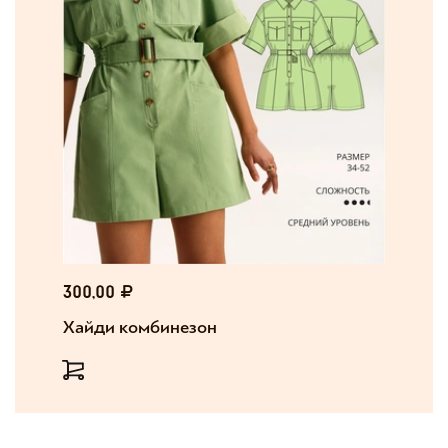
300,00
Хайди комбинезон