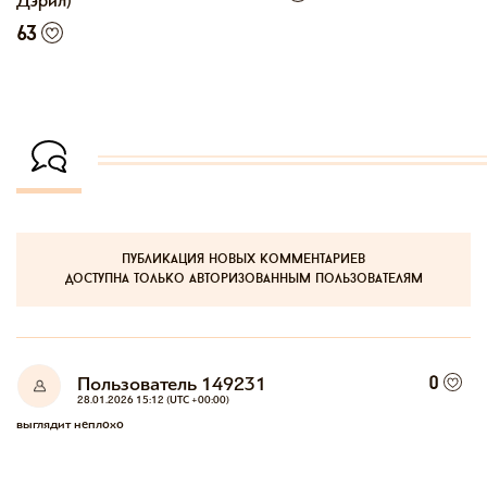
Дэрил)
63
публикация новых комментариев
доступна только авторизованным пользователям
Пользователь 149231
0
28.01.2026 15:12 (UTC +00:00)
выглядит неплохо