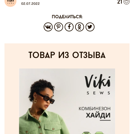
21
02.07.2022
поделиться:
товар из отзыва