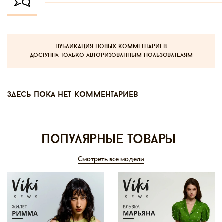
публикация новых комментариев
доступна только авторизованным пользователям
Здесь пока нет комментариев
Популярные товары
Смотреть все модели