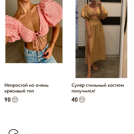
Непростой но очень
Супер стильный костюм
красивый топ
получился!
90
40