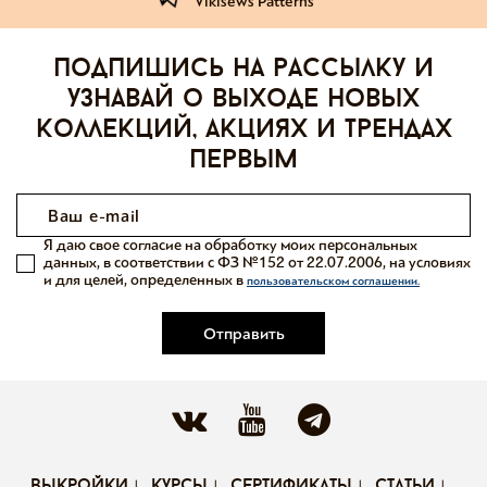
Vikisews Patterns
Подпишись на рассылку и
узнавай о выходе новых
коллекций, акциях и трендах
первым
Я даю свое согласие на обработку моих персональных
данных, в соответствии с ФЗ №152 от 22.07.2006, на условиях
и для целей, определенных в
пользовательском соглашении.
Отправить
выкройки
курсы
сертификаты
статьи