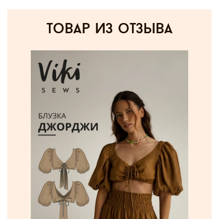
товар из отзыва