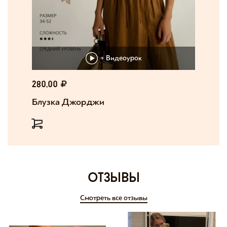
+ Видеоурок
280,00
Блузка Джорджи
отзывы
Смотреть все отзывы