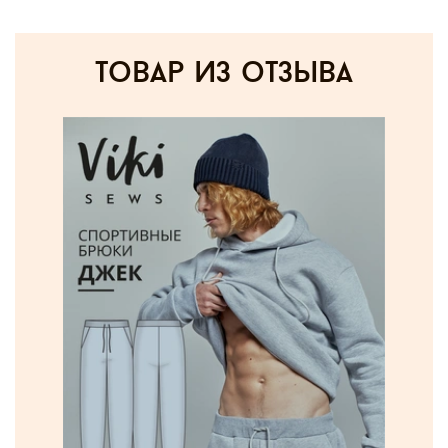
товар из отзыва