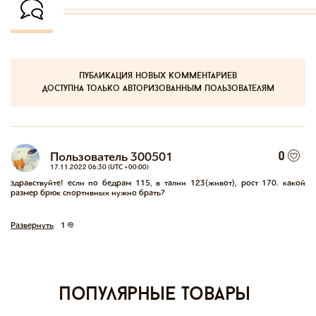
публикация новых комментариев
доступна только авторизованным пользователям
Пользователь 300501
0
17.11.2022 06:30 (UTC +00:00)
здравствуйте! если по бедрам 115, в талии 123(живот), рост 170. какой 
размер брюк спортивных нужно брать?
Развернуть
1
Популярные товары