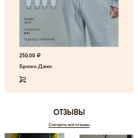
250,00
Брюки Джек
отзывы
Смотреть все отзывы