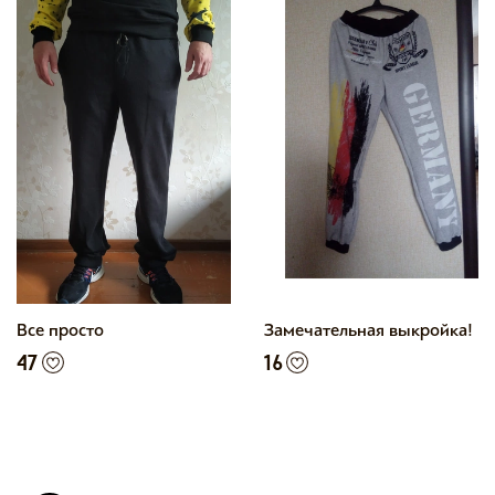
Все просто
Замечательная выкройка!
47
16