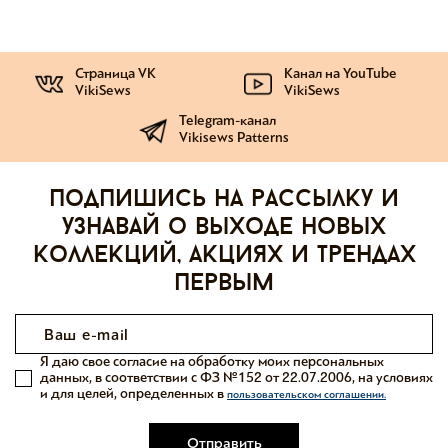
Страница VK
Канал на YouTube
VikiSews
VikiSews
Telegram-канал
Vikisews Patterns
Подпишись на рассылку и
узнавай о выходе новых
коллекций, акциях и трендах
первым
Я даю свое согласие на обработку моих персональных
данных, в соответствии с ФЗ №152 от 22.07.2006, на условиях
и для целей, определенных в
пользовательском соглашении.
Отправить