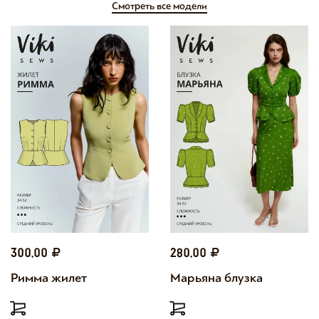
Смотреть все модели
300,00
280,00
Римма жилет
Марьяна блузка