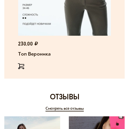
230,00
Топ Вероника
отзывы
Смотреть все отзывы