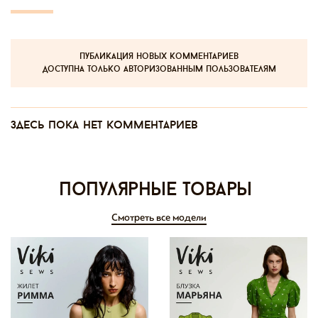
публикация новых комментариев
доступна только авторизованным пользователям
Здесь пока нет комментариев
Популярные товары
Смотреть все модели