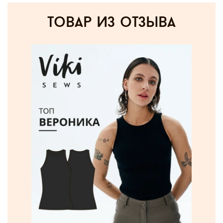
товар из отзыва