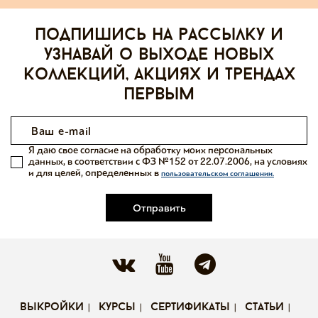
Подпишись на рассылку и
узнавай о выходе новых
коллекций, акциях и трендах
первым
Я даю свое согласие на обработку моих персональных
данных, в соответствии с ФЗ №152 от 22.07.2006, на условиях
и для целей, определенных в
пользовательском соглашении.
Отправить
выкройки
курсы
сертификаты
статьи