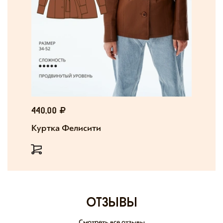
440,00
Куртка Фелисити
отзывы
Смотреть все отзывы