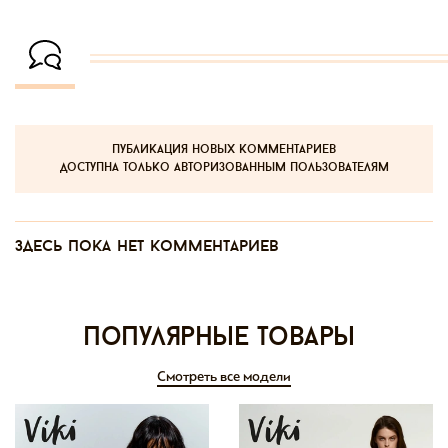
публикация новых комментариев
доступна только авторизованным пользователям
Здесь пока нет комментариев
Популярные товары
Смотреть все модели