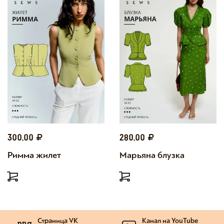
300,00
280,00
Римма жилет
Марьяна блузка
Страница VK
Канал на YouTube