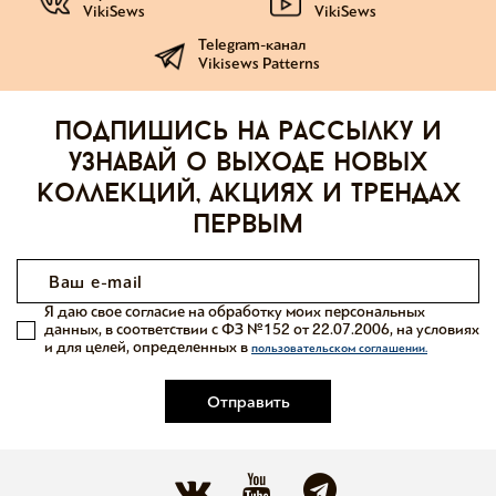
VikiSews
VikiSews
Telegram-канал
Vikisews Patterns
Подпишись на рассылку и
узнавай о выходе новых
коллекций, акциях и трендах
первым
Я даю свое согласие на обработку моих персональных
данных, в соответствии с ФЗ №152 от 22.07.2006, на условиях
и для целей, определенных в
пользовательском соглашении.
Отправить