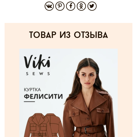
товар из отзыва