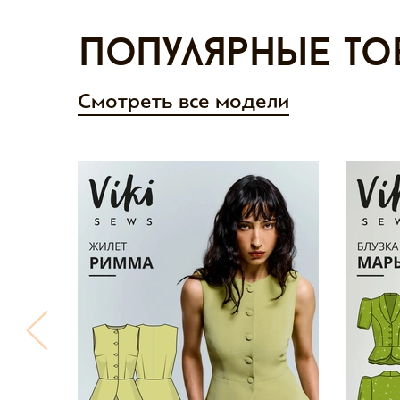
Популярные то
Смотреть все модели