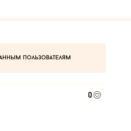
ванным пользователям
0