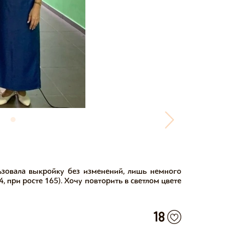
ьзовала выкройку без изменений, лишь немного
, при росте 165). Хочу повторить в светлом цвете
18