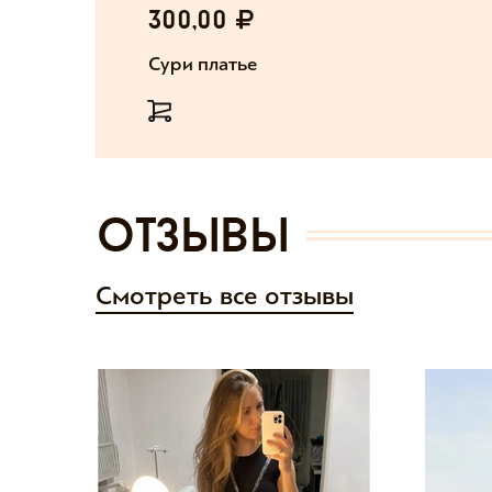
300,00
Сури платье
отзывы
Смотреть все отзывы