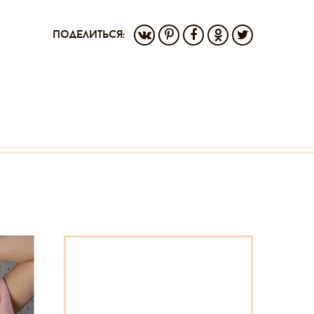
поделиться: