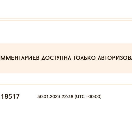
омментариев
доступна только авторизо
318517
30.01.2023 22:38 (UTC +00:00)