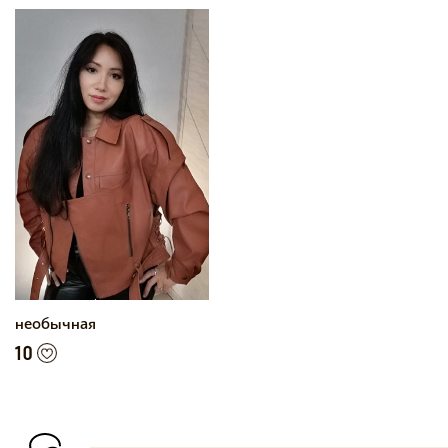
необычная
10