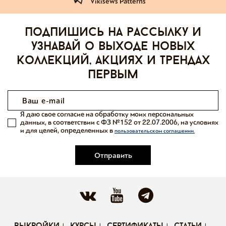
Vikisews Patterns
Подпишись на рассылку и
узнавай о выходе новых
коллекций, акциях и трендах
первым
Я даю свое согласие на обработку моих персональных
данных, в соответствии с ФЗ №152 от 22.07.2006, на условиях
и для целей, определенных в
пользовательском соглашении.
Отправить