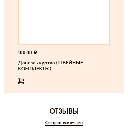
100,00
Даниэль куртка (ШВЕЙНЫЕ
КОМПЛЕКТЫ)
отзывы
Смотреть все отзывы