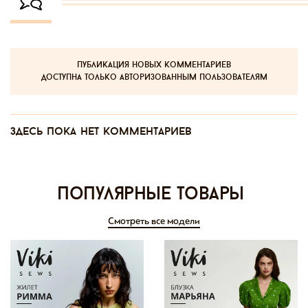
публикация новых комментариев
доступна только авторизованным пользователям
Здесь пока нет комментариев
Популярные товары
Смотреть все модели