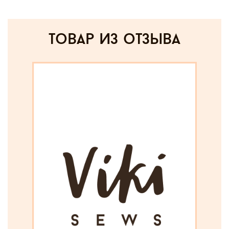
товар из отзыва