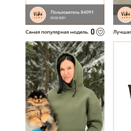
Пользователь 84091
05.02.2021
0
Самая популярная модель.
Лучшая