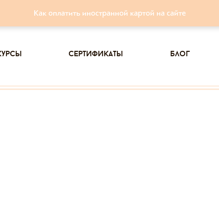
Как оплатить иностранной картой на сайте
курсы
сертификаты
блог