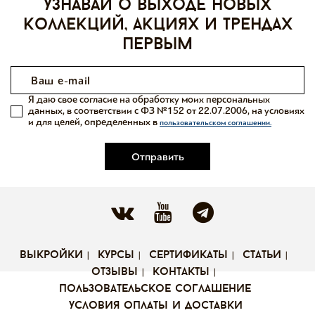
узнавай о выходе новых
коллекций, акциях и трендах
первым
Я даю свое согласие на обработку моих персональных
данных, в соответствии с ФЗ №152 от 22.07.2006, на условиях
и для целей, определенных в
пользовательском соглашении.
Отправить
выкройки
курсы
сертификаты
статьи
отзывы
контакты
пользовательское соглашение
условия оплаты и доставки