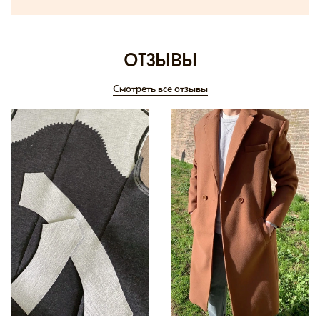
отзывы
Смотреть все отзывы