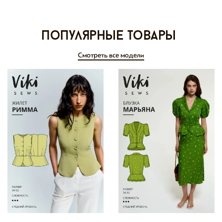
Популярные товары
Смотреть все модели