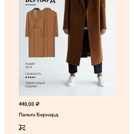
440,00
Пальто Бернард