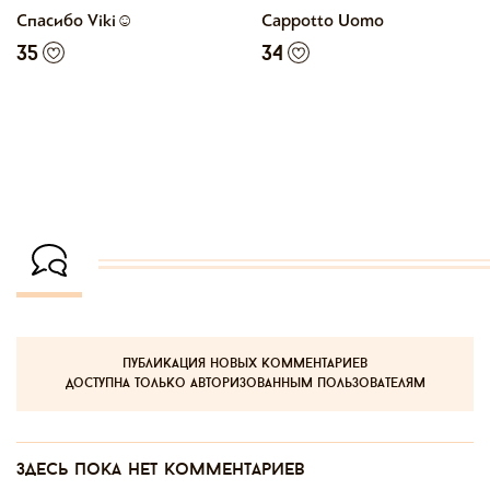
Спасибо Viki☺️
Cappotto Uomo
35
34
публикация новых комментариев
доступна только авторизованным пользователям
Здесь пока нет комментариев