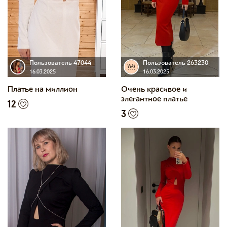
Пользователь 47044
Пользователь 263230
16.03.2025
16.03.2025
Платье на миллион
Очень красивое и
элегантное платье
12
3