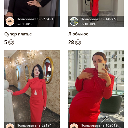
Пользователь 235421
Пользователь 149738
26.01.2025
25.10.2024
Супер платье
Любимое
5
28
Пользователь 82194
Пользователь 162612