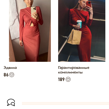
Эдвина
Гарантированные
комплименты
86
189