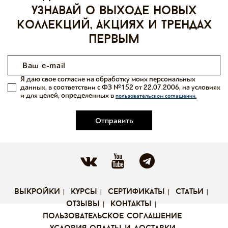
узнавай о выходе новых
коллекций, акциях и трендах
первым
Я даю свое согласие на обработку моих персональных
данных, в соответствии с ФЗ №152 от 22.07.2006, на условиях
и для целей, определенных в
пользовательском соглашении.
Отправить
выкройки
курсы
сертификаты
статьи
отзывы
контакты
пользовательское соглашение