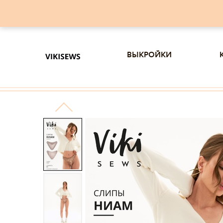
выкройки