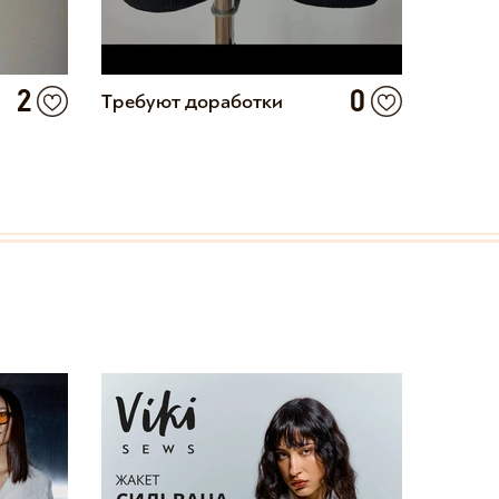
2
0
Требуют доработки