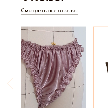
Смотреть все отзывы