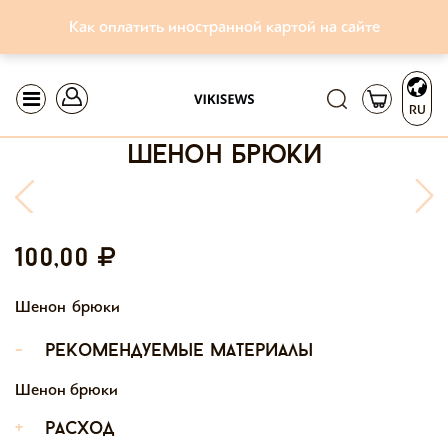
Как оплатить иностранной картой на сайте
RU
шенон брюки
100,00
Шенон брюки
-
рекомендуемые материалы
Шенон брюки
+
расход