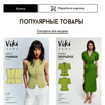
Перейти в корзину
Купить
Популярные товары
Смотреть все модели