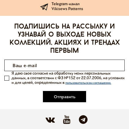
Telegram-канал
Vikisews Patterns
Подпишись на рассылку и
узнавай о выходе новых
коллекций, акциях и трендах
первым
Я даю свое согласие на обработку моих персональных
данных, в соответствии с ФЗ №152 от 22.07.2006, на условиях
и для целей, определенных в
пользовательском соглашении.
Отправить