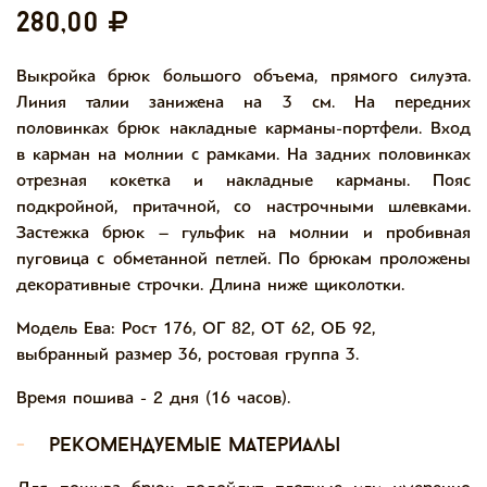
280,00
Выкройка брюк большого объема, прямого силуэта.
Линия талии занижена на 3 см. На передних
половинках брюк накладные карманы-портфели. Вход
в карман на молнии с рамками. На задних половинках
отрезная кокетка и накладные карманы. Пояс
подкройной, притачной, со настрочными шлевками.
Застежка брюк – гульфик на молнии и пробивная
пуговица с обметанной петлей. По брюкам проложены
декоративные строчки. Длина ниже щиколотки.
Модель Ева: Рост 176, ОГ 82, ОТ 62, ОБ 92,
выбранный размер 36, ростовая группа 3.
Время пошива - 2 дня (16 часов).
-
рекомендуемые материалы