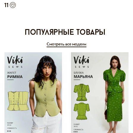
11
Популярные товары
Смотреть все модели