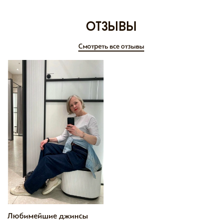
отзывы
Смотреть все отзывы
Любимейшие джинсы