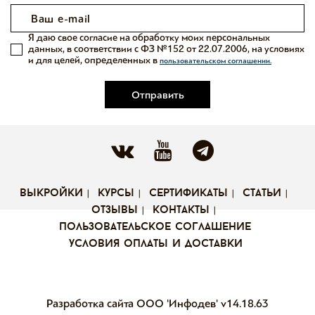
Я даю свое согласие на обработку моих персональных
данных, в соответствии с ФЗ №152 от 22.07.2006, на условиях
и для целей, определенных в
пользовательском соглашении.
Отправить
выкройки
курсы
сертификаты
статьи
отзывы
контакты
пользовательское соглашение
условия оплаты и доставки
Разработка сайта ООО 'Инфодев'
v14.18.63