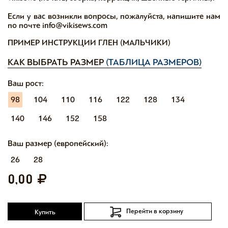
Если у вас возникли вопросы, пожалуйста, напишите нам
по почте info@vikisews.com
ПРИМЕР ИНСТРУКЦИИ ГЛЕН (МАЛЬЧИКИ)
КАК ВЫБРАТЬ РАЗМЕР
(ТАБЛИЦА РАЗМЕРОВ)
Ваш рост:
98
104
110
116
122
128
134
140
146
152
158
Ваш размер (европейский):
26
28
0,00
Перейти в корзину
Купить