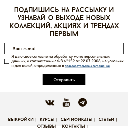
Подпишись на рассылку и
узнавай о выходе новых
коллекций, акциях и трендах
первым
Я даю свое согласие на обработку моих персональных
данных, в соответствии с ФЗ №152 от 22.07.2006, на условиях
и для целей, определенных в
пользовательском соглашении.
Отправить
выкройки
курсы
сертификаты
статьи
отзывы
контакты