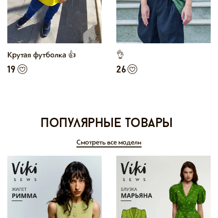
Крутая футболка 👍
👌
19
26
Популярные товары
Смотреть все модели