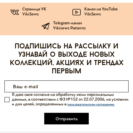
Страница VK
Канал на YouTube
VikiSews
VikiSews
Telegram-канал
Vikisews Patterns
Подпишись на рассылку и
узнавай о выходе новых
коллекций, акциях и трендах
первым
Я даю свое согласие на обработку моих персональных
данных, в соответствии с ФЗ №152 от 22.07.2006, на условиях
и для целей, определенных в
пользовательском соглашении.
Отправить