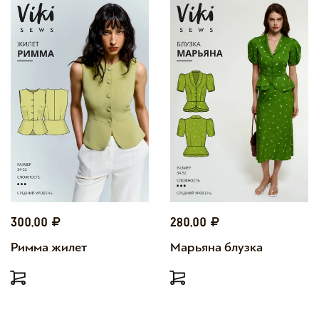
300,00
280,00
Римма жилет
Марьяна блузка