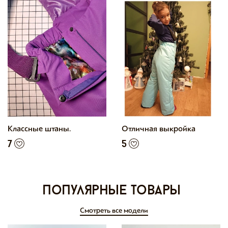
Классные штаны.
Отличная выкройка
7
5
Популярные товары
Смотреть все модели