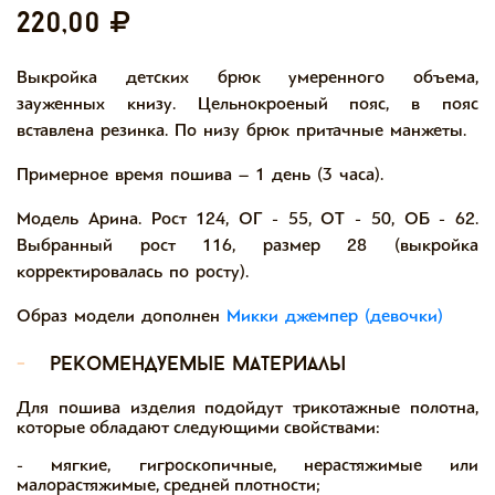
220,00
Выкройка детских брюк умеренного объема,
зауженных книзу. Цельнокроеный пояс, в пояс
вставлена резинка. По низу брюк притачные манжеты.
Примерное время пошива – 1 день (3 часа).
Модель Арина. Рост 124, ОГ - 55, ОТ - 50, ОБ - 62.
Выбранный рост 116, размер 28 (выкройка
корректировалась по росту).
Образ модели дополнен
Микки джемпер (девочки)
-
рекомендуемые материалы
Для пошива изделия подойдут трикотажные полотна,
которые обладают следующими свойствами:
- мягкие, гигроскопичные, нерастяжимые или
малорастяжимые, средней плотности;