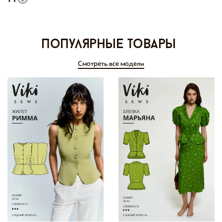
Популярные товары
Смотреть все модели