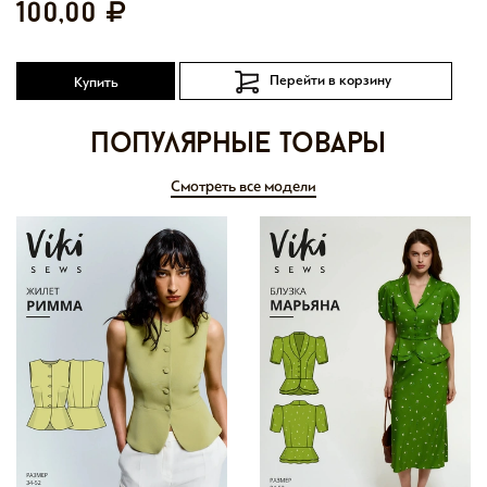
100,00
Перейти в корзину
Купить
Популярные товары
Смотреть все модели