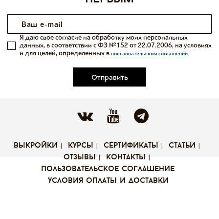
Я даю свое согласие на обработку моих персональных
данных, в соответствии с ФЗ №152 от 22.07.2006, на условиях
и для целей, определенных в
пользовательском соглашении.
Отправить
выкройки
курсы
сертификаты
статьи
отзывы
контакты
пользовательское соглашение
условия оплаты и доставки