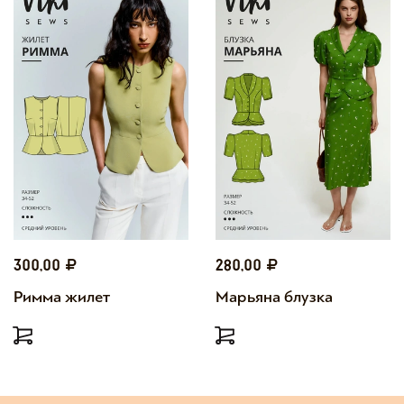
300,00
280,00
Римма жилет
Марьяна блузка