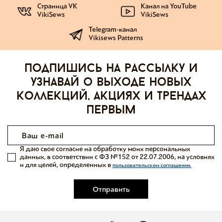
Страница VK
Канал на YouTube
VikiSews
VikiSews
Telegram-канал
Vikisews Patterns
Подпишись на рассылку и
узнавай о выходе новых
коллекций, акциях и трендах
первым
Я даю свое согласие на обработку моих персональных
данных, в соответствии с ФЗ №152 от 22.07.2006, на условиях
и для целей, определенных в
пользовательском соглашении.
Отправить