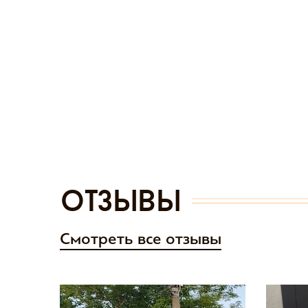
отзывы
Смотреть все отзывы