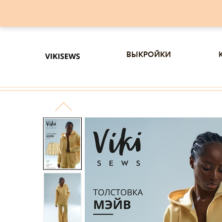
выкройки