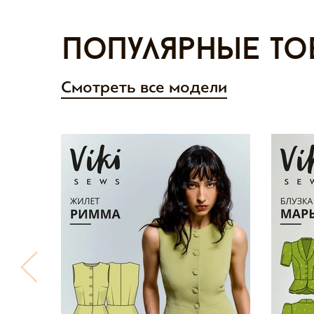
Популярные то
Смотреть все модели