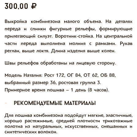
300,00
Выкройка комбинезона малого объема. На деталях
переда и спинки фигурные рельефы, формирующие
прилегающий силуэт. Воротник-стойка. На центральной
части переда выполнена молния с рамками. Рукав
реглан, выше локтя. Длина изделия выше колен.
Швы рельефов обработаны на лицевую сторону.
Модель Наталия: Рост 172, ОГ 84, ОТ 62, ОБ 88,
выбранный размер 36, ростовая группа 3.
Примерное время пошива – 1 день (8 часов).
-
рекомендуемые материалы
Для пошива комбинезона подойдут мягкие, эластичные,
хорошо растяжимые, средней плотности трикотажные
полотна из натуральных, искусственных, смешанных и
синтетических волокон.