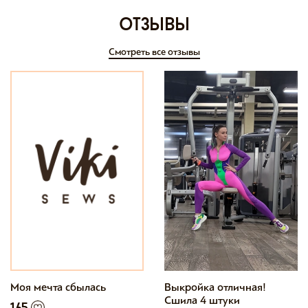
отзывы
Смотреть все отзывы
Моя мечта сбылась
Выкройка отличная!
Сшила 4 штуки