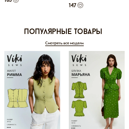
165
147
Популярные товары
Смотреть все модели