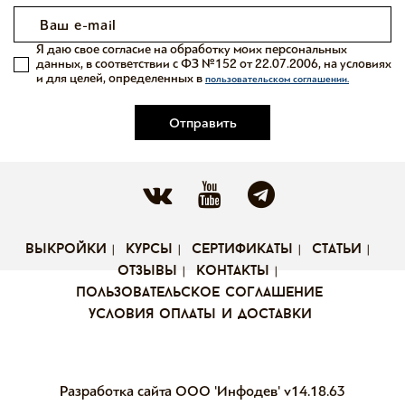
Я даю свое согласие на обработку моих персональных
данных, в соответствии с ФЗ №152 от 22.07.2006, на условиях
и для целей, определенных в
пользовательском соглашении.
Отправить
выкройки
курсы
сертификаты
статьи
отзывы
контакты
пользовательское соглашение
условия оплаты и доставки
Разработка сайта ООО 'Инфодев'
v14.18.63