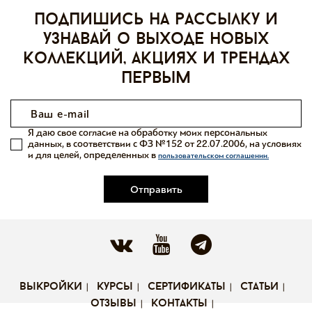
Подпишись на рассылку и
узнавай о выходе новых
коллекций, акциях и трендах
первым
Я даю свое согласие на обработку моих персональных
данных, в соответствии с ФЗ №152 от 22.07.2006, на условиях
и для целей, определенных в
пользовательском соглашении.
Отправить
выкройки
курсы
сертификаты
статьи
отзывы
контакты