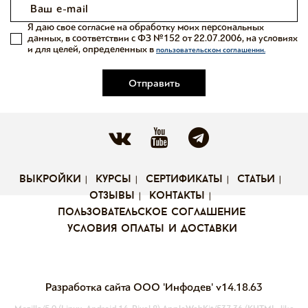
Я даю свое согласие на обработку моих персональных
данных, в соответствии с ФЗ №152 от 22.07.2006, на условиях
и для целей, определенных в
пользовательском соглашении.
Отправить
выкройки
курсы
сертификаты
статьи
отзывы
контакты
пользовательское соглашение
условия оплаты и доставки
Разработка сайта ООО 'Инфодев'
v14.18.63