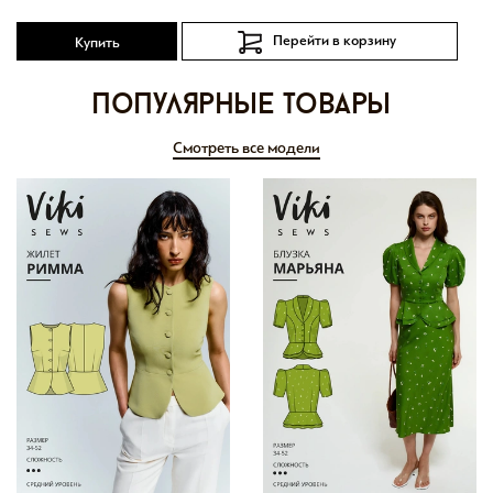
Перейти в корзину
Купить
Популярные товары
Смотреть все модели