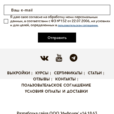
Я даю свое согласие на обработку моих персональных
данных, в соответствии с ФЗ №152 от 22.07.2006, на условиях
и для целей, определенных в
пользовательском соглашении.
Отправить
выкройки
курсы
сертификаты
статьи
отзывы
контакты
пользовательское соглашение
условия оплаты и доставки
Разработка сайта ООО 'Инфодев'
v14.18.63