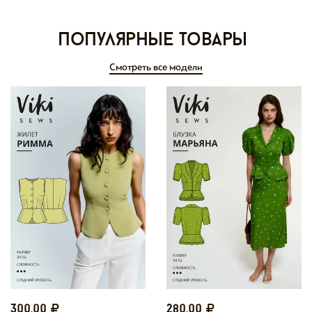
Популярные товары
Смотреть все модели
300,00
280,00