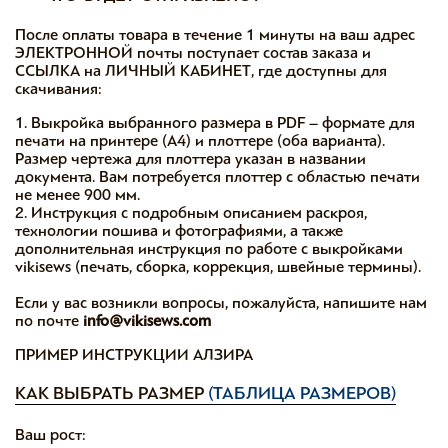
После оплаты товара в течение 1 минуты на ваш адрес
ЭЛЕКТРОННОЙ почты поступает состав заказа и
ССЫЛКА на ЛИЧНЫЙ КАБИНЕТ, где доступны для
скачивания:
1. Выкройка выбранного размера в PDF – формате для
печати на принтере (А4) и плоттере (оба варианта).
Размер чертежа для плоттера указан в названии
документа. Вам потребуется плоттер с областью печати
не менее 900 мм.
2. Инструкция с подробным описанием раскроя,
технологии пошива и фотографиями, а также
дополнительная инструкция по работе с выкройками
vikisews (печать, сборка, коррекция, швейные термины).
Если у вас возникли вопросы, пожалуйста, напишите нам
по почте
info@vikisews.com
ПРИМЕР ИНСТРУКЦИИ АЛЗИРА
КАК ВЫБРАТЬ РАЗМЕР
(ТАБЛИЦА РАЗМЕРОВ)
Ваш рост: