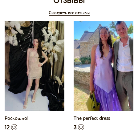
отзывы
Смотреть все отзывы
Роскошно!
The perfect dress
12
3