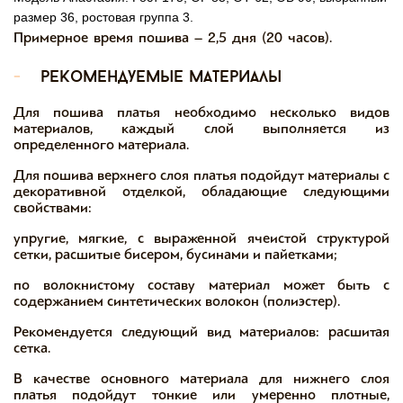
размер 36, ростовая группа 3.
Примерное время пошива – 2,5 дня (20 часов).
-
рекомендуемые материалы
Для пошива платья необходимо несколько видов
материалов, каждый слой выполняется из
определенного материала.
Для пошива верхнего слоя платья подойдут материалы с
декоративной отделкой, обладающие следующими
свойствами:
упругие, мягкие, с выраженной ячеистой структурой
сетки, расшитые бисером, бусинами и пайетками;
по волокнистому составу материал может быть с
содержанием синтетических волокон (полиэстер).
Рекомендуется следующий вид материалов: расшитая
сетка.
В качестве основного материала для нижнего слоя
платья подойдут тонкие или умеренно плотные,